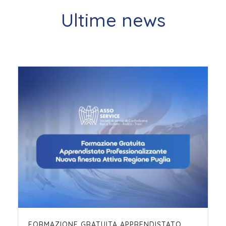
Ultime news
FORMAZIONE GRATUITA APPRENDISTATO