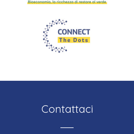
Contattaci