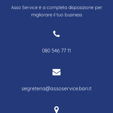
Asso Service è a completa disposizione per
migliorare il tuo business
080 546 77 11
segreteria@assoservice.bari.it