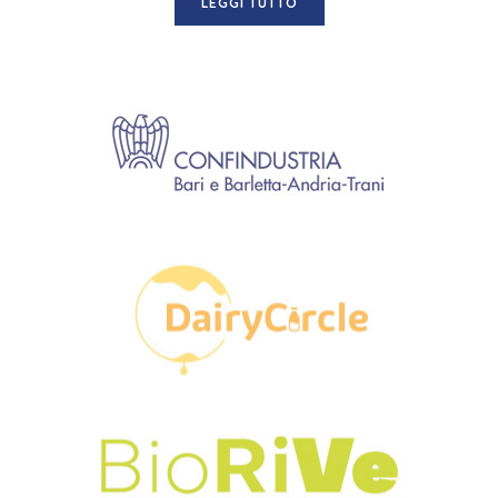
LEGGI TUTTO