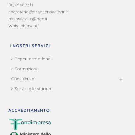
080.546.77.11
segreteria@assoservice.bari.it
assoservice@pec.it
Whistleblowing
I NOSTRI SERVIZI
Reperimento fondi
Formazione
Consulenza
Servizi alle startup
ACCREDITAMENTO