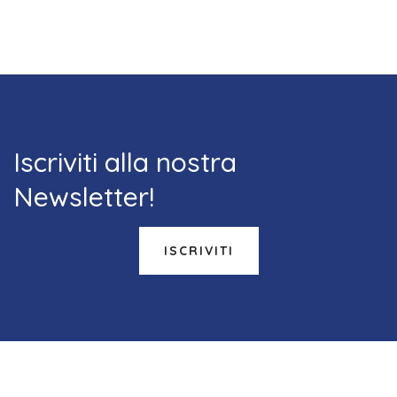
Iscriviti alla nostra
Newsletter!
ISCRIVITI