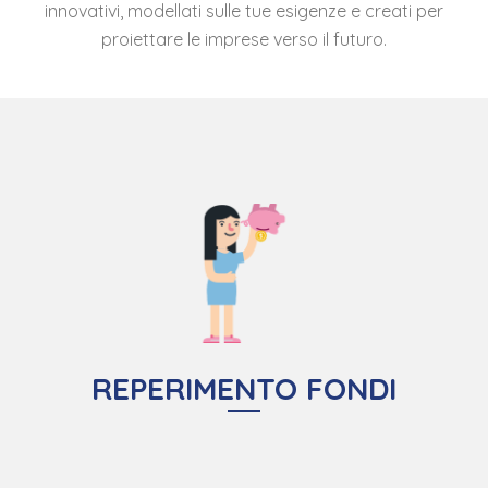
innovativi, modellati sulle tue esigenze e creati per
proiettare le imprese verso il futuro.
REPERIMENTO FONDI