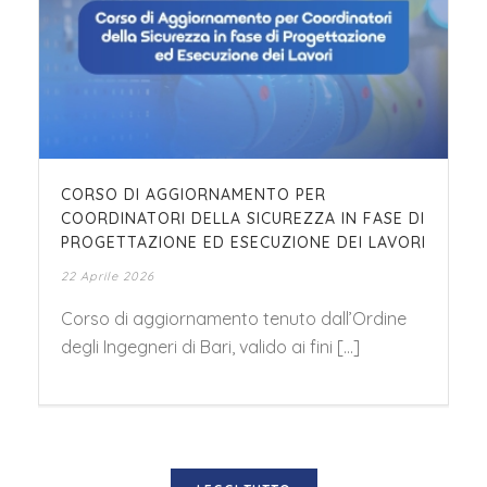
CORSO DI AGGIORNAMENTO PER
COORDINATORI DELLA SICUREZZA IN FASE DI
PROGETTAZIONE ED ESECUZIONE DEI LAVORI
22 Aprile 2026
Corso di aggiornamento tenuto dall’Ordine
degli Ingegneri di Bari, valido ai fini [...]