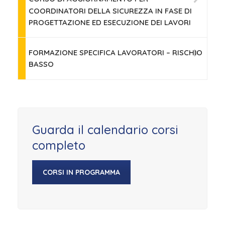
COORDINATORI DELLA SICUREZZA IN FASE DI
PROGETTAZIONE ED ESECUZIONE DEI LAVORI
FORMAZIONE SPECIFICA LAVORATORI – RISCHIO
BASSO
Guarda il calendario corsi
completo
CORSI IN PROGRAMMA