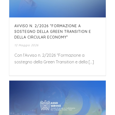
AVVISO N. 2/2026 “FORMAZIONE A
SOSTEGNO DELLA GREEN TRANSITION E
DELLA CIRCULAR ECONOMY”
12 Maggio 2026
Con l’Avviso n. 2/2026 “Formazione a
sostegno della Green Transition e della [...]