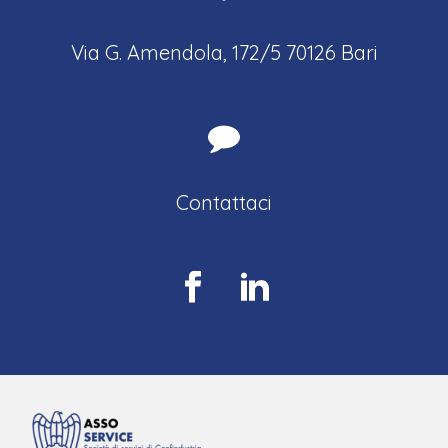
Via G. Amendola, 172/5 70126 Bari
Contattaci